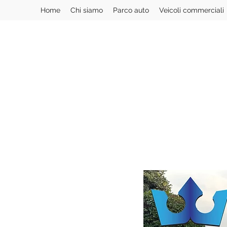
Home
Chi siamo
Parco auto
Veicoli commerciali