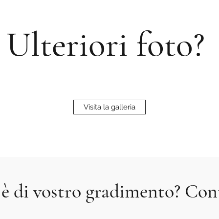
Ulteriori foto?
Visita la galleria
 è di vostro gradimento? Con