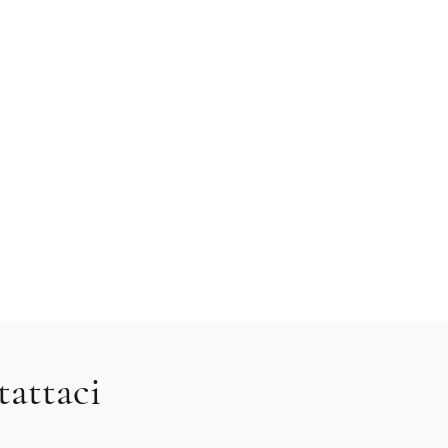
tattaci