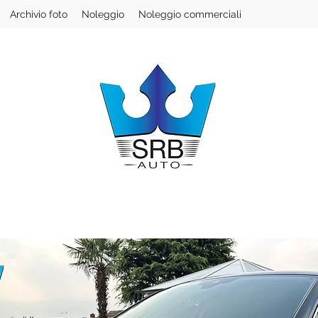
Archivio foto
Noleggio
Noleggio commerciali