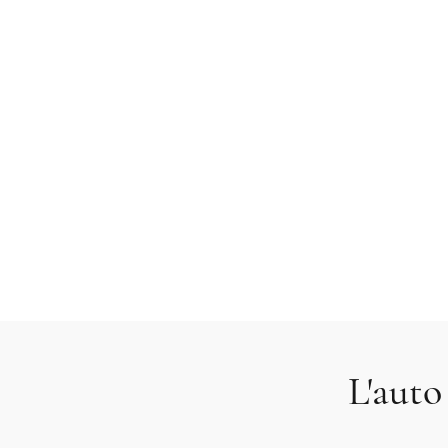
L'auto