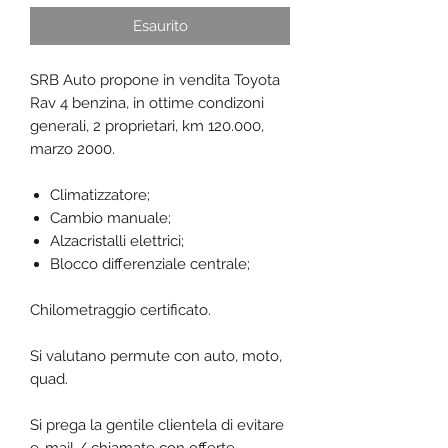
Esaurito
SRB Auto propone in vendita Toyota
Rav 4 benzina, in ottime condizoni
generali, 2 proprietari, km 120.000,
marzo 2000.
Climatizzatore;
Cambio manuale;
Alzacristalli elettrici;
Blocco differenziale centrale;
Chilometraggio certificato.
Si valutano permute con auto, moto,
quad.
Si prega la gentile clientela di evitare