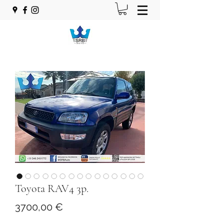
Toyota RAV4 3p.
Prezzo
3700,00 €