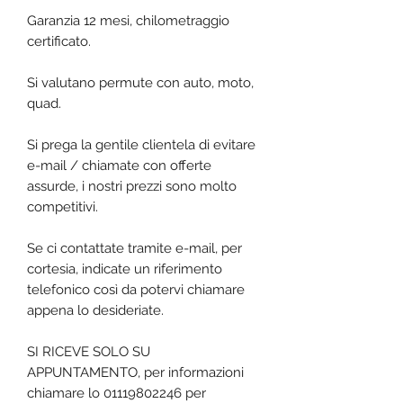
Garanzia 12 mesi, chilometraggio
certificato.
Si valutano permute con auto, moto,
quad.
Si prega la gentile clientela di evitare
e-mail / chiamate con offerte
assurde, i nostri prezzi sono molto
competitivi.
Se ci contattate tramite e-mail, per
cortesia, indicate un riferimento
telefonico così da potervi chiamare
appena lo desideriate.
SI RICEVE SOLO SU
APPUNTAMENTO, per informazioni
chiamare lo 01119802246 per