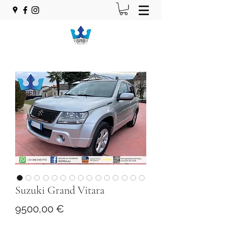
Suzuki Grand Vitara
Prezzo
9500,00 €