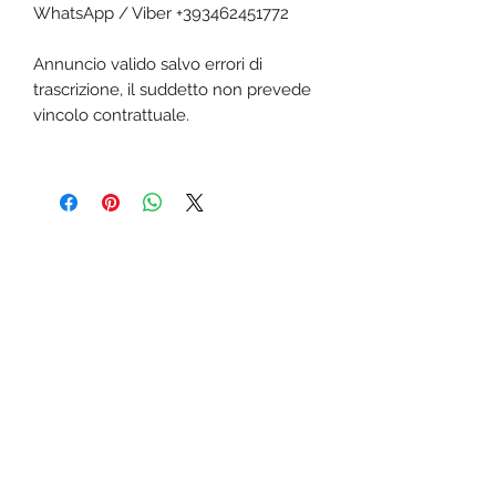
WhatsApp / Viber +393462451772
Annuncio valido salvo errori di
trascrizione, il suddetto non prevede
vincolo contrattuale.