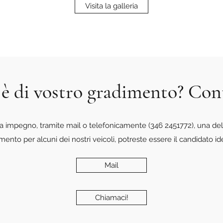
Visita la galleria
 è di vostro gradimento? Con
a impegno, tramite mail o telefonicamente (346 2451772), una del
amento per alcuni dei nostri veicoli, potreste essere il candidato id
Mail
Chiamaci!