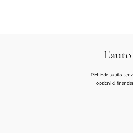
L'auto
Richieda subito senz
opzioni di finanzi