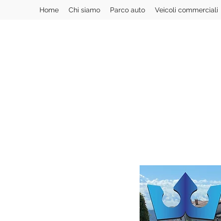
Home
Chi siamo
Parco auto
Veicoli commerciali