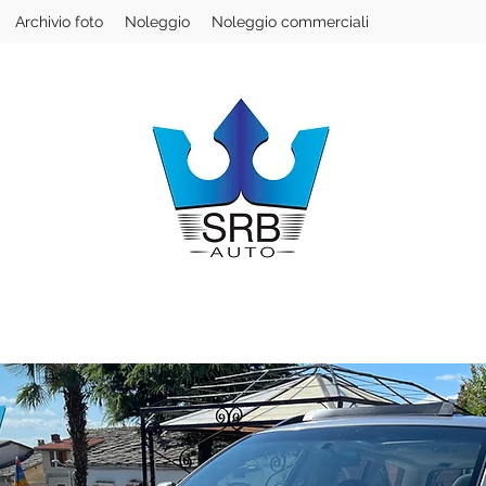
Archivio foto
Noleggio
Noleggio commerciali