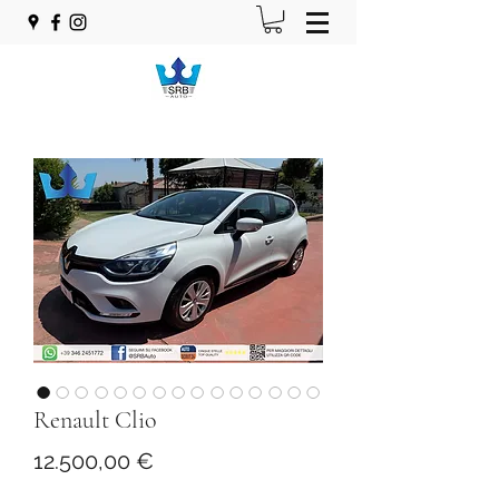
Renault Clio
Prezzo
12.500,00 €