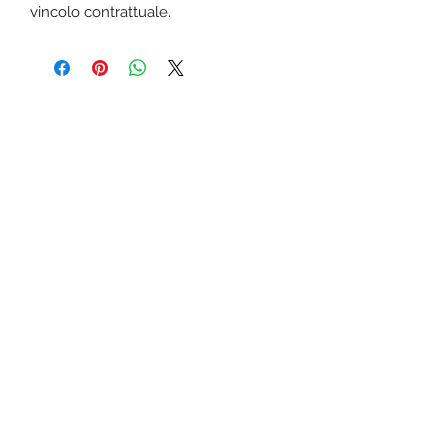
vincolo contrattuale.