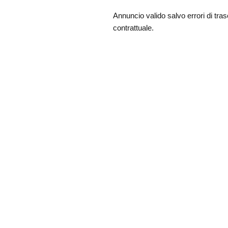
Annuncio valido salvo errori di tra
contrattuale.