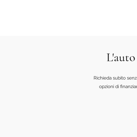
L'auto
Richieda subito senz
opzioni di finanzi