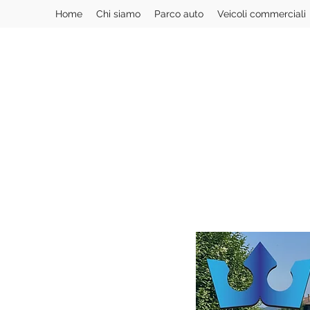
Home
Chi siamo
Parco auto
Veicoli commerciali