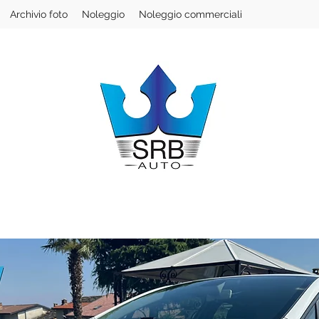
Archivio foto
Noleggio
Noleggio commerciali