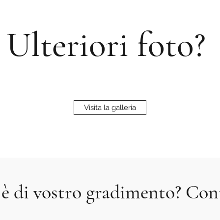
Ulteriori foto?
Visita la galleria
 è di vostro gradimento? Con