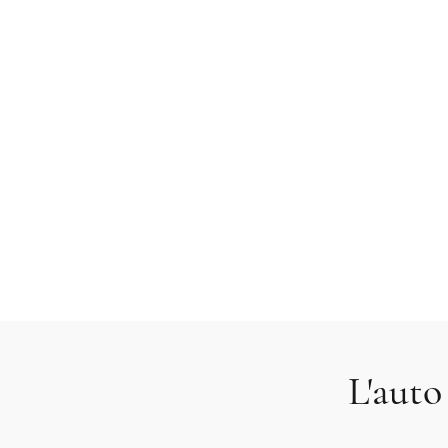
L'auto