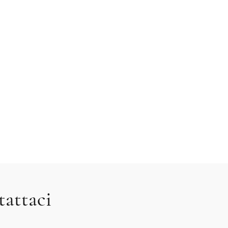
tattaci