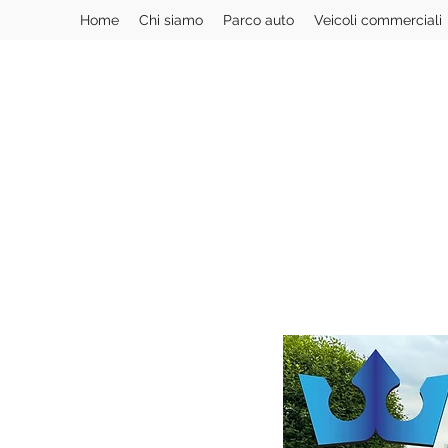
Home
Chi siamo
Parco auto
Veicoli commerciali