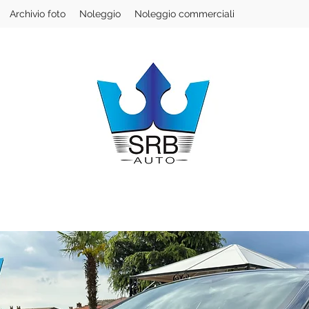
Archivio foto
Noleggio
Noleggio commerciali