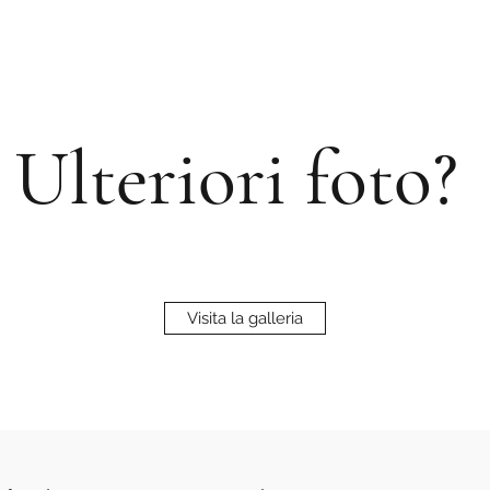
Ulteriori foto?
Visita la galleria