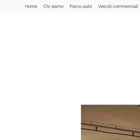
Home
Chi siamo
Parco auto
Veicoli commerciali