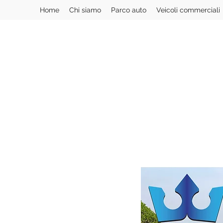
Home
Chi siamo
Parco auto
Veicoli commerciali