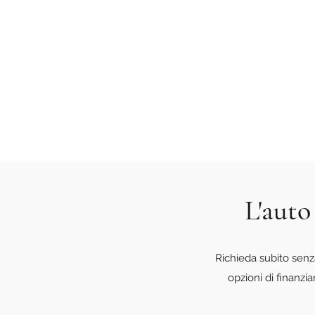
L'auto
Richieda subito senz
opzioni di finanzi