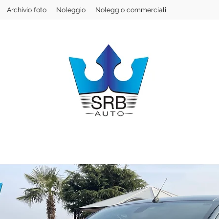
Archivio foto
Noleggio
Noleggio commerciali