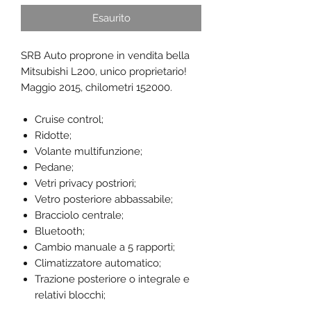
Esaurito
SRB Auto proprone in vendita bella
Mitsubishi L200, unico proprietario!
Maggio 2015, chilometri 152000.
Cruise control;
Ridotte;
Volante multifunzione;
Pedane;
Vetri privacy postriori;
Vetro posteriore abbassabile;
Bracciolo centrale;
Bluetooth;
Cambio manuale a 5 rapporti;
Climatizzatore automatico;
Trazione posteriore o integrale e
relativi blocchi;