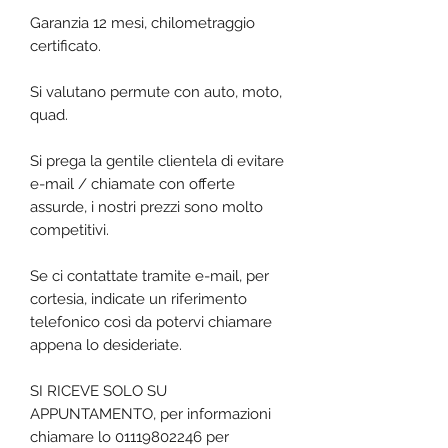
Garanzia 12 mesi, chilometraggio
certificato.
Si valutano permute con auto, moto,
quad.
Si prega la gentile clientela di evitare
e-mail / chiamate con offerte
assurde, i nostri prezzi sono molto
competitivi.
Se ci contattate tramite e-mail, per
cortesia, indicate un riferimento
telefonico così da potervi chiamare
appena lo desideriate.
SI RICEVE SOLO SU
APPUNTAMENTO, per informazioni
chiamare lo 01119802246 per