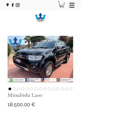
Mitsubishi L200
Prezzo
18.500,00 €