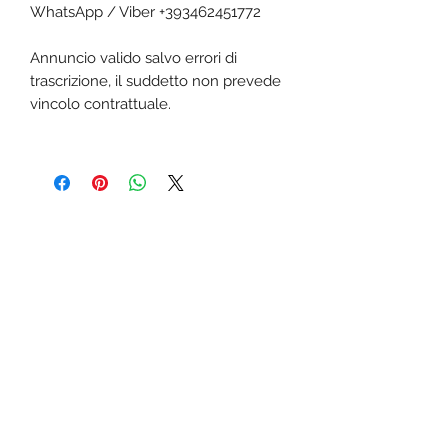
WhatsApp / Viber +393462451772
Annuncio valido salvo errori di
trascrizione, il suddetto non prevede
vincolo contrattuale.