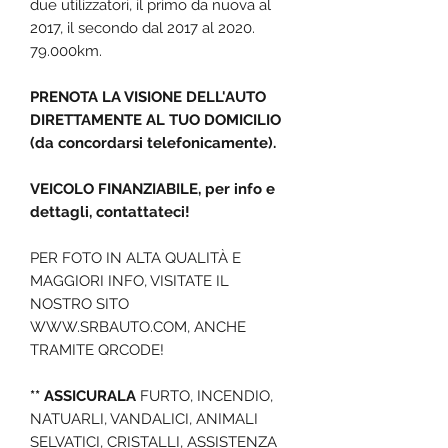
due utilizzatori, il primo da nuova al
2017, il secondo dal 2017 al 2020.
79.000km.
PRENOTA LA VISIONE DELL'AUTO
DIRETTAMENTE AL TUO DOMICILIO
(da concordarsi telefonicamente).
VEICOLO FINANZIABILE, per info e
dettagli, contattateci!
PER FOTO IN ALTA QUALITÀ E
MAGGIORI INFO, VISITATE IL
NOSTRO SITO
WWW.SRBAUTO.COM, ANCHE
TRAMITE QRCODE!
** ASSICURALA
FURTO, INCENDIO,
NATUARLI, VANDALICI, ANIMALI
SELVATICI, CRISTALLI, ASSISTENZA