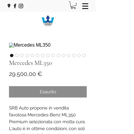
Mercedes ML350
Prezzo
29.500,00 €
Esaurito
SRB Auto propone in vendita
favolosa Mercedes-Benz ML350
Premium selezionata con molta cura.
L'auto è in ottime condizioni, con soli