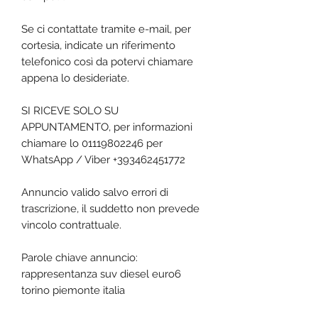
Se ci contattate tramite e-mail, per
cortesia, indicate un riferimento
telefonico così da potervi chiamare
appena lo desideriate.
SI RICEVE SOLO SU
APPUNTAMENTO, per informazioni
chiamare lo 01119802246 per
WhatsApp / Viber +393462451772
Annuncio valido salvo errori di
trascrizione, il suddetto non prevede
vincolo contrattuale.
Parole chiave annuncio:
rappresentanza suv diesel euro6
torino piemonte italia