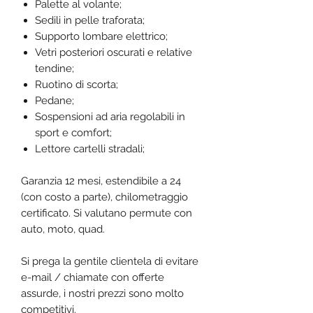
Palette al volante;
Sedili in pelle traforata;
Supporto lombare elettrico;
Vetri posteriori oscurati e relative
tendine;
Ruotino di scorta;
Pedane;
Sospensioni ad aria regolabili in
sport e comfort;
Lettore cartelli stradali;
Garanzia 12 mesi, estendibile a 24
(con costo a parte), chilometraggio
certificato. Si valutano permute con
auto, moto, quad.
Si prega la gentile clientela di evitare
e-mail / chiamate con offerte
assurde, i nostri prezzi sono molto
competitivi.