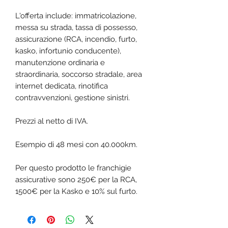
L'offerta include: immatricolazione,
messa su strada, tassa di possesso,
assicurazione (RCA, incendio, furto,
kasko, infortunio conducente),
manutenzione ordinaria e
straordinaria, soccorso stradale, area
internet dedicata, rinotifica
contravvenzioni, gestione sinistri.
Prezzi al netto di IVA.
Esempio di 48 mesi con 40.000km.
Per questo prodotto le franchigie
assicurative sono 250€ per la RCA,
1500€ per la Kasko e 10% sul furto.