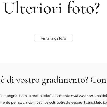
Ulteriori foto?
Visita la galleria
 è di vostro gradimento? Con
a impegno, tramite mail o telefonicamente (346 2451772), una del
amento per alcuni dei nostri veicoli, potreste essere il candidato id