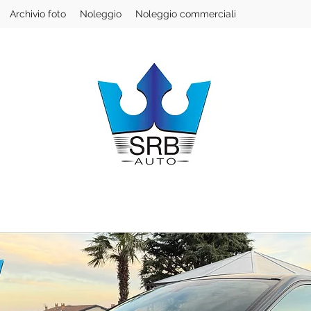
Archivio foto
Noleggio
Noleggio commerciali