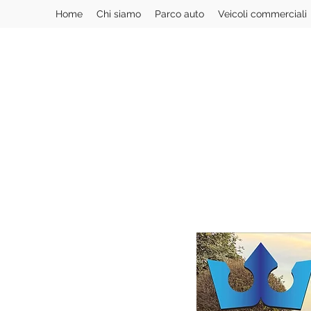
Home
Chi siamo
Parco auto
Veicoli commerciali