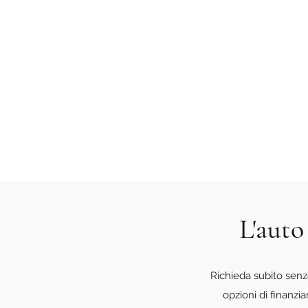
L'auto
Richieda subito senz
opzioni di finanzi