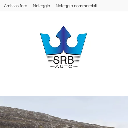
Archivio foto
Noleggio
Noleggio commerciali