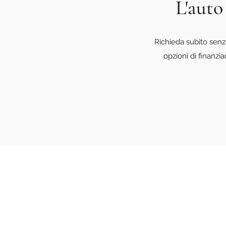
L'auto
Richieda subito senz
opzioni di finanzi