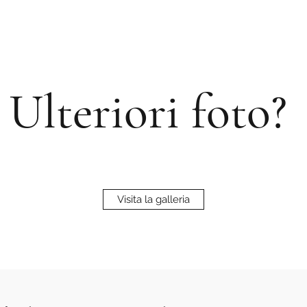
Ulteriori foto?
Visita la galleria