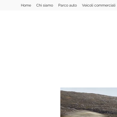
Home
Chi siamo
Parco auto
Veicoli commerciali