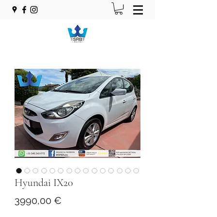
Hyundai IX20
Prezzo
3990,00 €