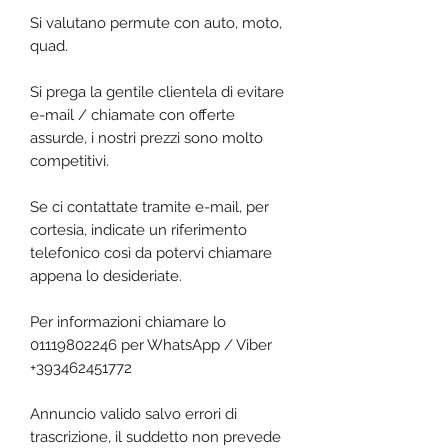
Si valutano permute con auto, moto,
quad.
Si prega la gentile clientela di evitare
e-mail / chiamate con offerte
assurde, i nostri prezzi sono molto
competitivi.
Se ci contattate tramite e-mail, per
cortesia, indicate un riferimento
telefonico così da potervi chiamare
appena lo desideriate.
Per informazioni chiamare lo
01119802246 per WhatsApp / Viber
+393462451772
Annuncio valido salvo errori di
trascrizione, il suddetto non prevede