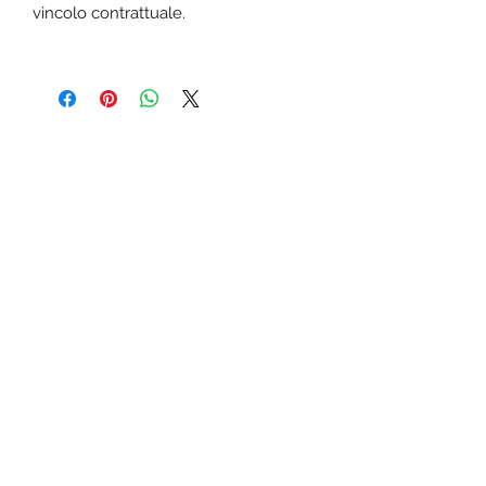
vincolo contrattuale.