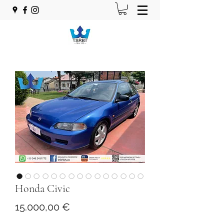
Honda Civic
Prezzo
15.000,00 €