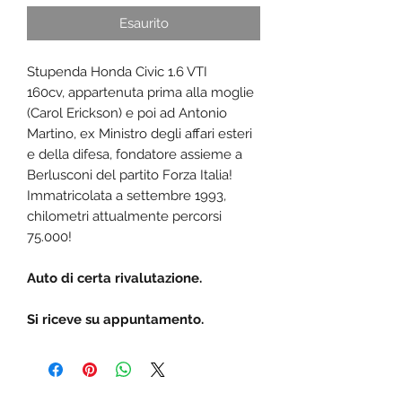
Esaurito
Stupenda Honda Civic 1.6 VTI
160cv, appartenuta prima alla moglie
(Carol Erickson) e poi ad Antonio
Martino, ex Ministro degli affari esteri
e della difesa, fondatore assieme a
Berlusconi del partito Forza Italia!
Immatricolata a settembre 1993,
chilometri attualmente percorsi
75.000!
Auto di certa rivalutazione.
Si riceve su appuntamento.