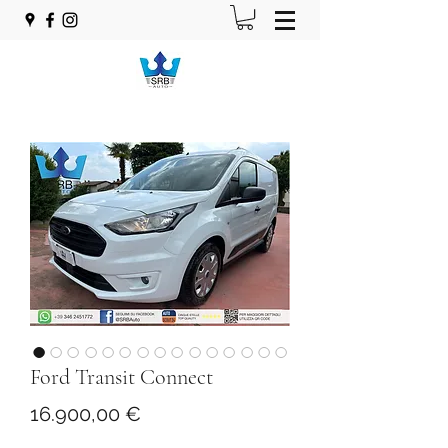
Ford Transit Connect
Prezzo
16.900,00 €