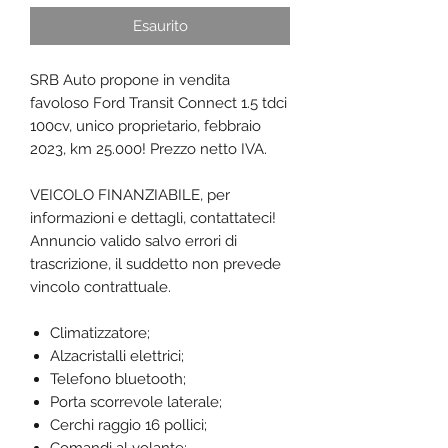
Esaurito
SRB Auto propone in vendita
favoloso Ford Transit Connect 1.5 tdci
100cv, unico proprietario, febbraio
2023, km 25.000! Prezzo netto IVA.
VEICOLO FINANZIABILE, per
informazioni e dettagli, contattateci!
Annuncio valido salvo errori di
trascrizione, il suddetto non prevede
vincolo contrattuale.
Climatizzatore;
Alzacristalli elettrici;
Telefono bluetooth;
Porta scorrevole laterale;
Cerchi raggio 16 pollici;