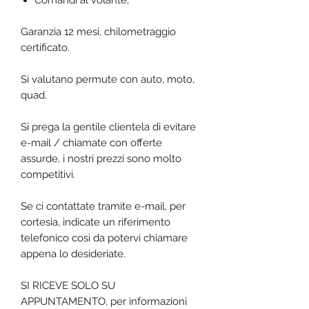
Comandi al volante;
Garanzia 12 mesi, chilometraggio
certificato.
Si valutano permute con auto, moto,
quad.
Si prega la gentile clientela di evitare
e-mail / chiamate con offerte
assurde, i nostri prezzi sono molto
competitivi.
Se ci contattate tramite e-mail, per
cortesia, indicate un riferimento
telefonico così da potervi chiamare
appena lo desideriate.
SI RICEVE SOLO SU
APPUNTAMENTO, per informazioni