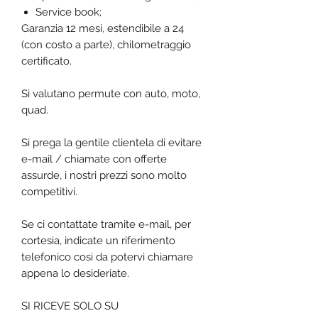
Service book;
Garanzia 12 mesi, estendibile a 24
(con costo a parte), chilometraggio
certificato.
Si valutano permute con auto, moto,
quad.
Si prega la gentile clientela di evitare
e-mail / chiamate con offerte
assurde, i nostri prezzi sono molto
competitivi.
Se ci contattate tramite e-mail, per
cortesia, indicate un riferimento
telefonico così da potervi chiamare
appena lo desideriate.
SI RICEVE SOLO SU