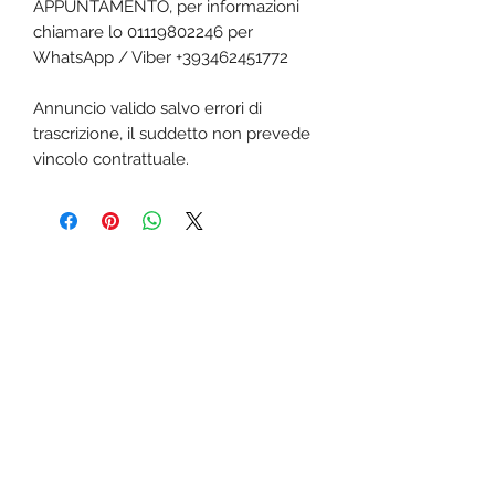
APPUNTAMENTO, per informazioni
chiamare lo 01119802246 per
WhatsApp / Viber +393462451772
Annuncio valido salvo errori di
trascrizione, il suddetto non prevede
vincolo contrattuale.