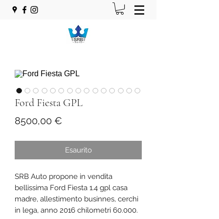
Ford Fiesta GPL
Prezzo
8500,00 €
Esaurito
SRB Auto propone in vendita
bellissima Ford Fiesta 1.4 gpl casa
madre, allestimento businnes, cerchi
in lega, anno 2016 chilometri 60.000.