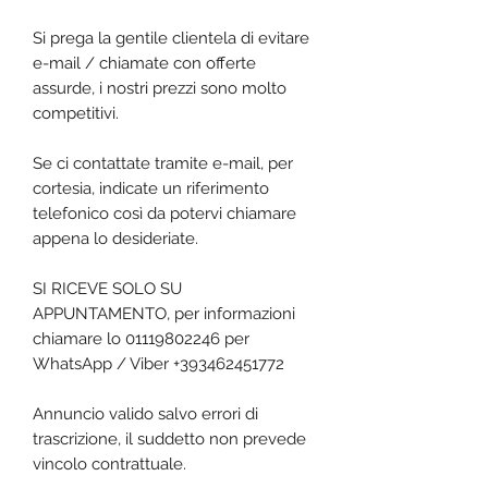
Si prega la gentile clientela di evitare
e-mail / chiamate con offerte
assurde, i nostri prezzi sono molto
competitivi.
Se ci contattate tramite e-mail, per
cortesia, indicate un riferimento
telefonico così da potervi chiamare
appena lo desideriate.
SI RICEVE SOLO SU
APPUNTAMENTO, per informazioni
chiamare lo 01119802246 per
WhatsApp / Viber +393462451772
Annuncio valido salvo errori di
trascrizione, il suddetto non prevede
vincolo contrattuale.