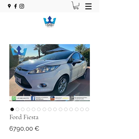
Ford Fiesta
Prezzo
6790,00 €