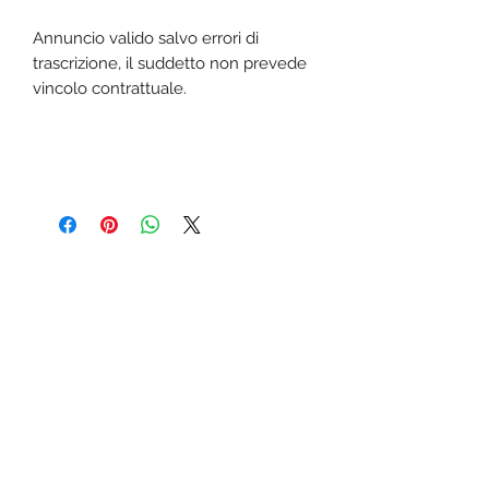
Annuncio valido salvo errori di
trascrizione, il suddetto non prevede
vincolo contrattuale.