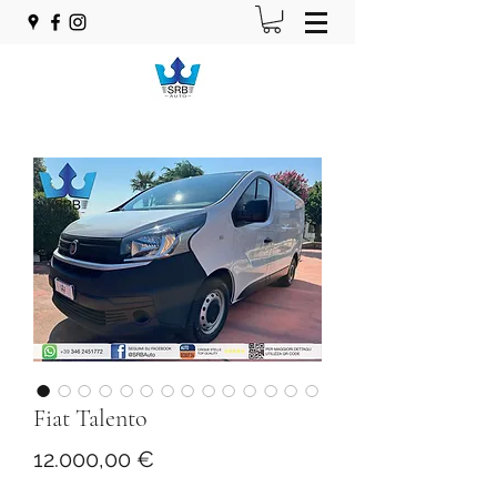
Fiat Talento
Prezzo
12.000,00 €