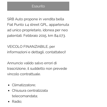
Esaurito
SRB Auto propone in vendita bella
Fiat Punto 1.4 street GPL, appartenuta
ad unico proprietario, idonea per neo
patentati. Febbraio 2015, km 84.073.
VEICOLO FINANZIABILE, per
informazioni e dettagli, contattateci!
Annuncio valido salvo errori di
trascrizione, il suddetto non prevede
vincolo contrattuale.
Climatizzatore;
Chiusura centralizzata
telecomandata;
Radio;