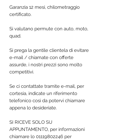
Garanzia 12 mesi, chilometraggio
certificato.
Si valutano permute con auto, moto,
quad.
Si prega la gentile clientela di evitare
e-mail / chiamate con offerte
assurde, i nostri prezzi sono molto
competitivi.
Se ci contattate tramite e-mail, per
cortesia, indicate un riferimento
telefonico così da potervi chiamare
appena lo desideriate.
SI RICEVE SOLO SU
APPUNTAMENTO, per informazioni
chiamare lo 01119802246 per