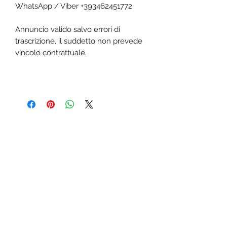
WhatsApp / Viber +393462451772
Annuncio valido salvo errori di
trascrizione, il suddetto non prevede
vincolo contrattuale.