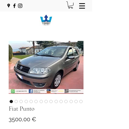
Fiat Punto
Prezzo
3500,00 €