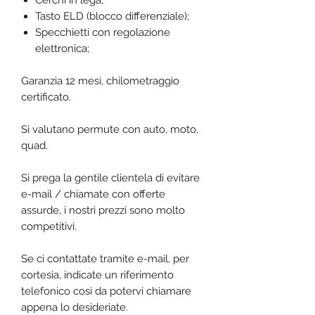
Cerchi in lega;
Tasto ELD (blocco differenziale);
Specchietti con regolazione
elettronica;
Garanzia 12 mesi, chilometraggio
certificato.
Si valutano permute con auto, moto,
quad.
Si prega la gentile clientela di evitare
e-mail / chiamate con offerte
assurde, i nostri prezzi sono molto
competitivi.
Se ci contattate tramite e-mail, per
cortesia, indicate un riferimento
telefonico così da potervi chiamare
appena lo desideriate.