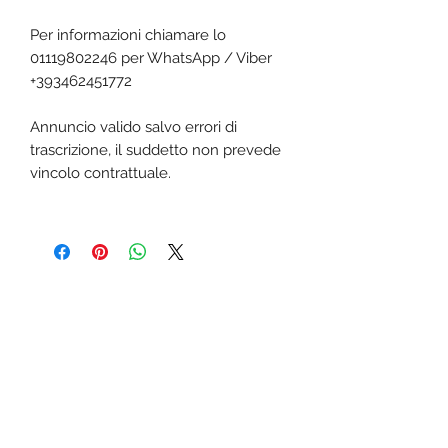
Per informazioni chiamare lo
01119802246 per WhatsApp / Viber
+393462451772
Annuncio valido salvo errori di
trascrizione, il suddetto non prevede
vincolo contrattuale.