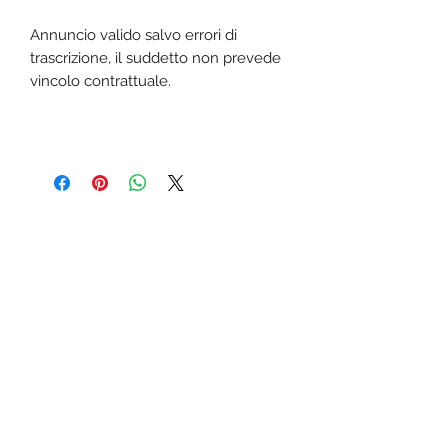
Annuncio valido salvo errori di
trascrizione, il suddetto non prevede
vincolo contrattuale.