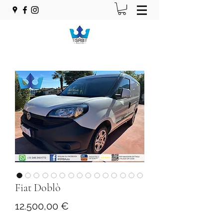
Fiat Doblò
Prezzo
12.500,00 €