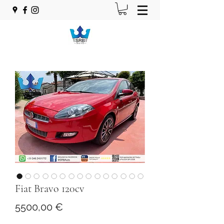
Fiat Bravo 120cv
Prezzo
5500,00 €