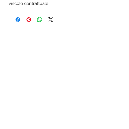
vincolo contrattuale.