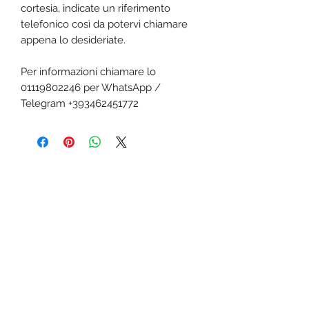
cortesia, indicate un riferimento
telefonico così da potervi chiamare
appena lo desideriate.
Per informazioni chiamare lo
01119802246 per WhatsApp /
Telegram +393462451772