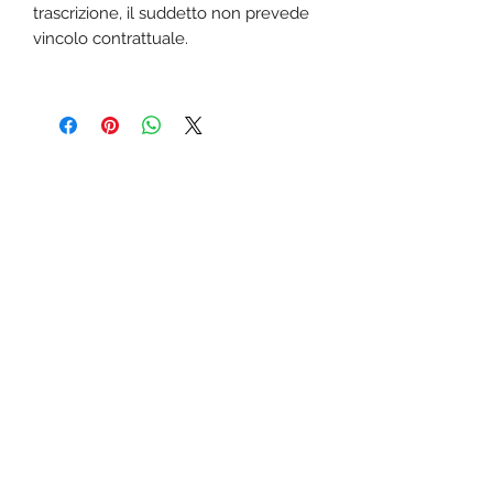
trascrizione, il suddetto non prevede
vincolo contrattuale.