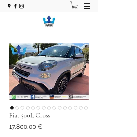
Fiat 500L Cross
Prezzo
17.800,00 €