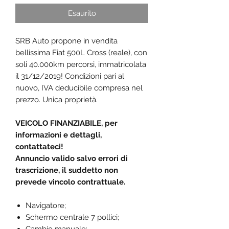
Esaurito
SRB Auto propone in vendita
bellissima Fiat 500L Cross (reale), con
soli 40.000km percorsi, immatricolata
il 31/12/2019! Condizioni pari al
nuovo, IVA deducibile compresa nel
prezzo. Unica proprietà.
VEICOLO FINANZIABILE, per
informazioni e dettagli,
contattateci!
Annuncio valido salvo errori di
trascrizione, il suddetto non
prevede vincolo contrattuale.
Navigatore;
Schermo centrale 7 pollici;