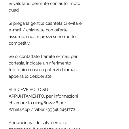
Si valutano permute con auto, moto,
quad.
Si prega la gentile clientela di evitare
e-mail / chiamate con offerte
assurde, i nostri prezzi sono molto
competitivi.
Se ci contattate tramite e-mail, per
cortesia, indicate un riferimento
telefonico così da potervi chiamare
appena lo desideriate.
SI RICEVE SOLO SU
APPUNTAMENTO, per informazioni
chiamare lo 01119802246 per
WhatsApp / Viber +393462451772
Annuncio valido salvo errori di