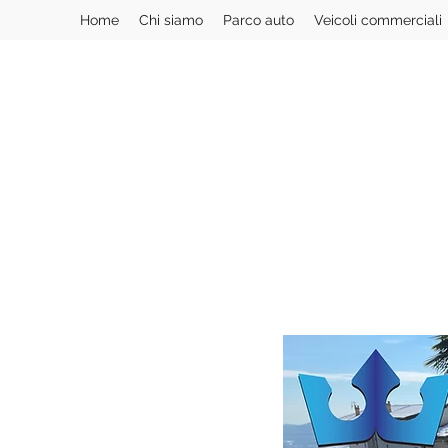
Home
Chi siamo
Parco auto
Veicoli commerciali