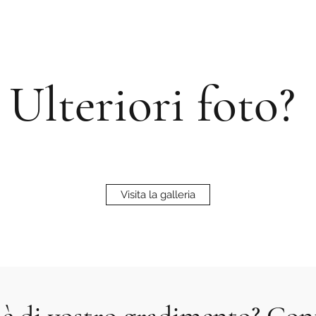
Ulteriori foto?
Visita la galleria