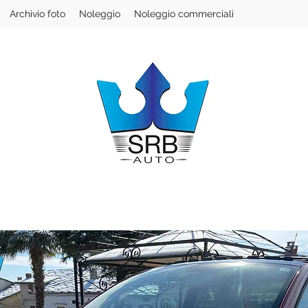
Archivio foto
Noleggio
Noleggio commerciali