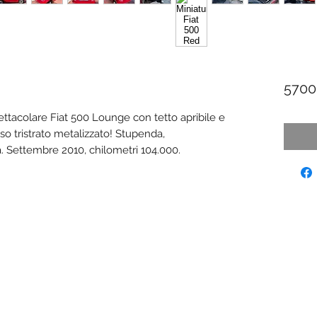
5700
ttacolare Fiat 500 Lounge con tetto apribile e
so tristrato metalizzato! Stupenda,
a. Settembre 2010, chilometri 104.000.