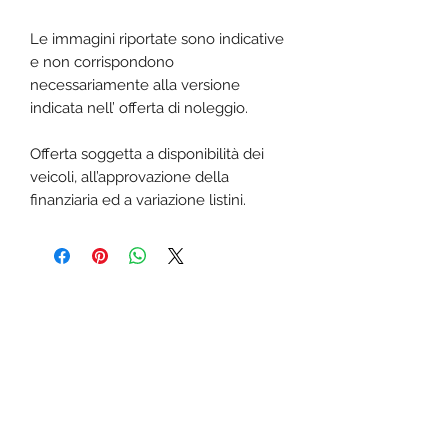
Le immagini riportate sono indicative
e non corrispondono
necessariamente alla versione
indicata nell’ offerta di noleggio.
Offerta soggetta a disponibilità dei
veicoli, all’approvazione della
finanziaria ed a variazione listini.