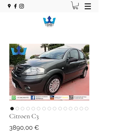
Citroen C3
Prezzo
3890,00 €