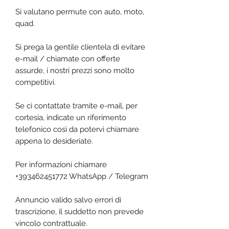
Si valutano permute con auto, moto,
quad.
Si prega la gentile clientela di evitare
e-mail / chiamate con offerte
assurde, i nostri prezzi sono molto
competitivi.
Se ci contattate tramite e-mail, per
cortesia, indicate un riferimento
telefonico così da potervi chiamare
appena lo desideriate.
Per informazioni chiamare
+393462451772 WhatsApp / Telegram
Annuncio valido salvo errori di
trascrizione, il suddetto non prevede
vincolo contrattuale.