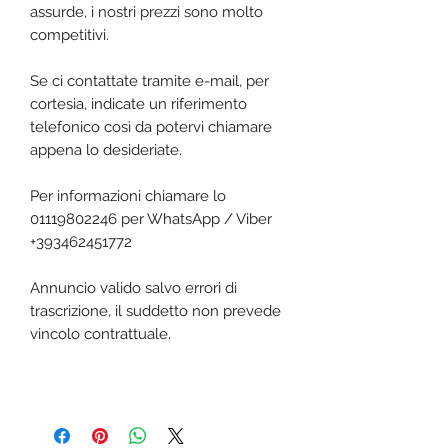
assurde, i nostri prezzi sono molto
competitivi.
Se ci contattate tramite e-mail, per
cortesia, indicate un riferimento
telefonico così da potervi chiamare
appena lo desideriate.
Per informazioni chiamare lo
01119802246 per WhatsApp / Viber
+393462451772
Annuncio valido salvo errori di
trascrizione, il suddetto non prevede
vincolo contrattuale.