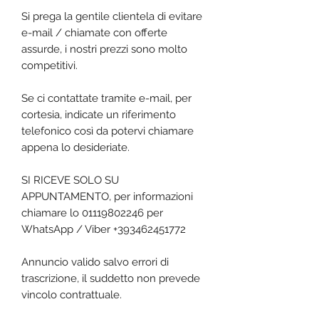
Si prega la gentile clientela di evitare
e-mail / chiamate con offerte
assurde, i nostri prezzi sono molto
competitivi.
Se ci contattate tramite e-mail, per
cortesia, indicate un riferimento
telefonico così da potervi chiamare
appena lo desideriate.
SI RICEVE SOLO SU
APPUNTAMENTO, per informazioni
chiamare lo 01119802246 per
WhatsApp / Viber +393462451772
Annuncio valido salvo errori di
trascrizione, il suddetto non prevede
vincolo contrattuale.